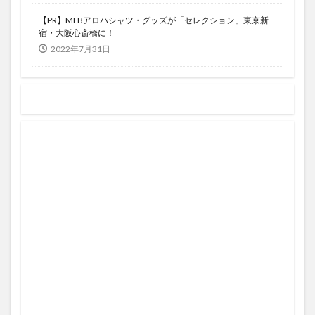
【PR】MLBアロハシャツ・グッズが「セレクション」東京新
宿・大阪心斎橋に！
2022年7月31日