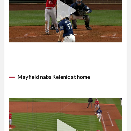
Mayfield nabs Kelenic at home