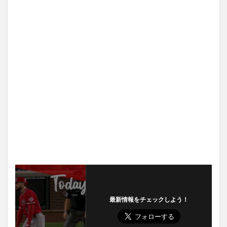
最新情報をチェックしよう！