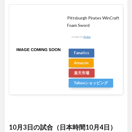
Pittsburgh Pirates WinCraft
Foam Sword
created by
Rinker
Fanatics
Amazon
楽天市場
Yahooショッピング
10月3日の試合（日本時間10月4日）