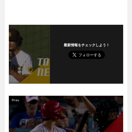
最新情報をチェックしよう！
Prev