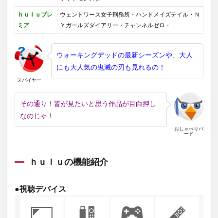
ｈｕｌｕプレ
ウェントワース女子刑務所・ハンドメイズテイル・Ｎ
ミア
Ｙガールズダイアリー・チャンネルゼロ・
ウォーキングデッドの最新シーズンや、大人
にも大人気の鬼滅の刃も見れるの！
スパイヤー
その通り！皆が見たいと思う作品が目白押し
なのじゃ！
おしゃべりバ
ード
ｈｕｌｕの機能紹介
●視聴デバイス