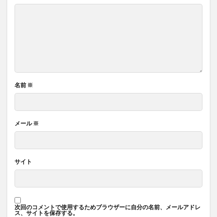
名前
※
メール
※
サイト
次回のコメントで使用するためブラウザーに自分の名前、メールアドレ
ス、サイトを保存する。