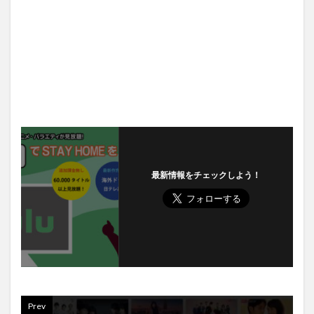
最新情報をチェックしよう！
Prev