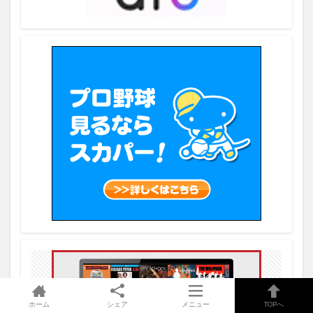
ホーム
シェア
メニュー
TOPへ