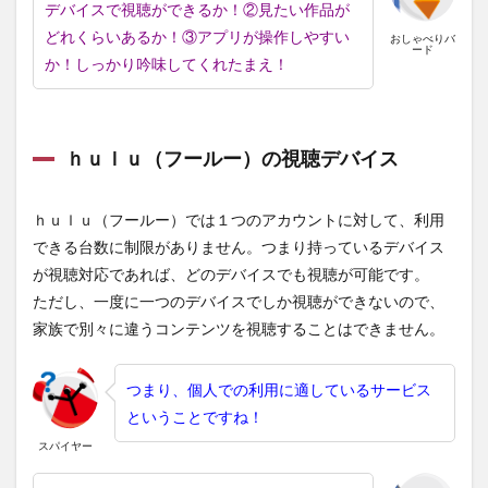
デバイスで視聴ができるか！②見たい作品が
どれくらいあるか！③アプリが操作しやすい
おしゃべりバ
ード
か！しっかり吟味してくれたまえ！
ｈｕｌｕ（フールー）の視聴デバイス
ｈｕｌｕ（フールー）では１つのアカウントに対して、利用
できる台数に制限がありません。つまり持っているデバイス
が視聴対応であれば、どのデバイスでも視聴が可能です。
ただし、一度に一つのデバイスでしか視聴ができないので、
家族で別々に違うコンテンツを視聴することはできません。
つまり、個人での利用に適しているサービス
ということですね！
スパイヤー