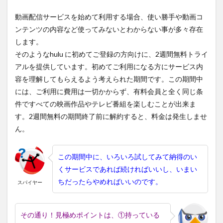
動画配信サービスを始めて利用する場合、使い勝手や動画コ
ンテンツの内容など使ってみないとわからない事が多々存在
します。
そのようなhulu に初めてご登録の方向けに、2週間無料トライ
アルを提供しています。初めてご利用になる方にサービス内
容を理解してもらえるよう考えられた期間です。この期間中
には、ご利用に費用は一切かからず、有料会員と全く同じ条
件ですべての映画作品やテレビ番組を楽しむことが出来ま
す。2週間無料の期間終了前に解約すると、料金は発生しませ
ん。
この期間中に、いろいろ試してみて納得のい
くサービスであれば続ければいいし、いまい
ちだったらやめればいいのです。
スパイヤー
その通り！見極めポイントは、①持っている