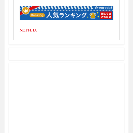
NETFLIX