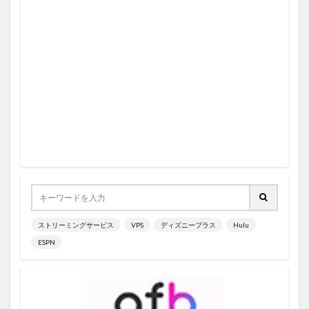
ストリーミングサービス
VPS
ディズニープラス
Hulu
ESPN