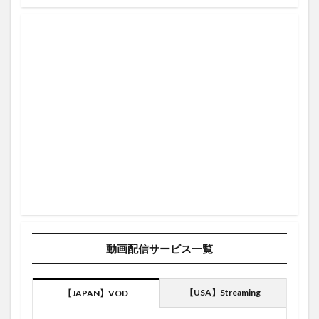
動画配信サービス一覧
【USA】Streaming
【JAPAN】VOD