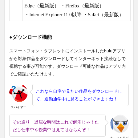
Edge（最新版） ・Firefox（最新版）
・Internet Explorer 11.0以降 ・Safari（最新版）
●ダウンロード機能
スマートフォン・タブレットにインストールしたhuluアプリ
から対象作品をダウンロードしてインターネット接続なしで
視聴する事が可能です。ダウンロード可能な作品はアプリ内
でご確認いただけます。
これなら自宅で見たい作品をダウンロードし
て、通勤通学中に見ることができますね！
スパイヤー
その通り！退屈な時間はこれで解消じゃ！た
だし仕事中や授業中は見てはならんぞ！
おしゃべりバ