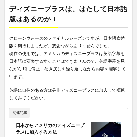
ディズニープラスは、はたして日本語
版はあるのか！
クローンウォーズのファイナルシーズンですが、日本語吹替
版を期待しましたが、残念ながらありませんでした。
現在の使用では、アメリカのディズニープラスは英語字幕を
日本語に変換するすることはできませんので、英語字幕を見
ながら 時に停止、巻き戻しを繰り返しながら内容を理解して
います。
英語に自信のある方は是非ディズニープラスに加入して視聴
してみてください。
関連記事
日本からアメリカのディズニープ
ラスに加入する方法