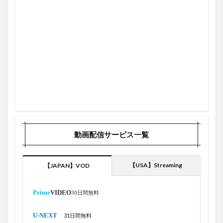
動画配信サービス一覧
【USA】Streaming
【JAPAN】VOD
Prime
VIDEO
30日間無料
U-NEXT
31日間無料