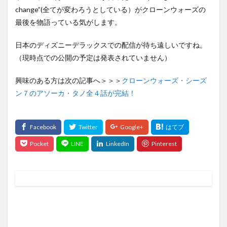
change”(全てが変わろうとしている）がクローンウォーズの
最後を物語っている気がします。
日本のディズニーデラックスでの配信が待ち遠しいですね。
（現時点での公開の予定は発表されていません）
興味のある方は次の記事へ＞＞＞
クローンウォーズ・シーズ
ン７のアソーカ・タノ全４話が完結！