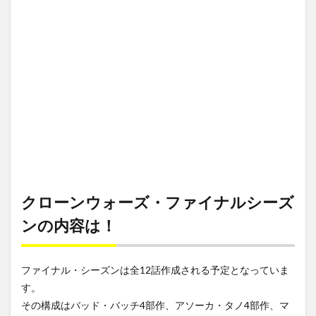
クローンウォーズ・ファイナルシーズ
ンの内容は！
ファイナル・シーズンは全12話作成される予定となっていま
す。
その構成はバッド・バッチ4部作、アソーカ・タノ4部作、マ