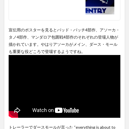
宣伝用のポスターを見るとバッド・バッチ4部作、アソーカ・
タノ4部作、マンダロア包囲戦4部作のそれぞれの登場人物が
描かれています。やはりアソーカがメイン、ダース・モール
も重要な役どころで登場するようですね。
トレーラーでダースモールが言った “everything is about to