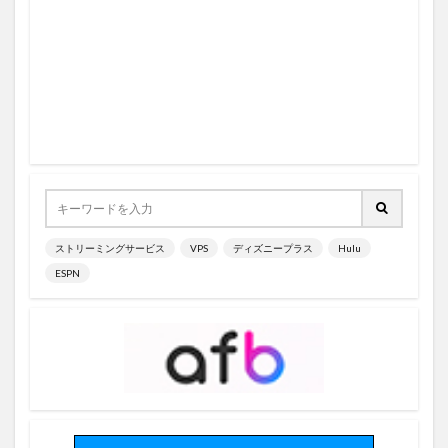
ストリーミングサービス
VPS
ディズニープラス
Hulu
ESPN