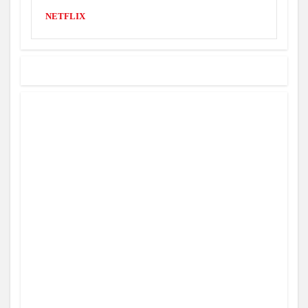
NETFLIX