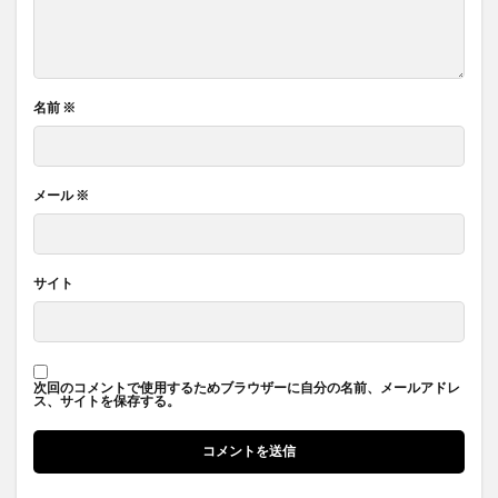
名前
※
メール
※
サイト
次回のコメントで使用するためブラウザーに自分の名前、メールアドレ
ス、サイトを保存する。