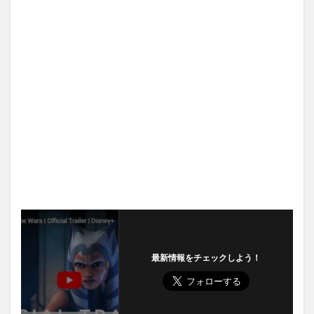
最新情報をチェックしよう！