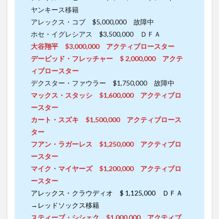
ヤンキース移籍
アレックス・コブ $5,000,000 故障中
ホセ・イグレシアス $3,500,000 ＤＦＡ
大谷翔平 $3,000,000 アクティブロースター
デービッド・フレッチャー $ 2,000,000 アクテ
ィブロースター
デクスター・ファウラー $1,750,000 故障中
マックス・スタッシ $1,600,000 アクティブロ
ースター
カート・スズキ $1,500,000 アクティブロース
ター
フアン・ラガーレス $1,250,000 アクティブロ
ースター
マイク・マイヤーズ $1,200,000 アクティブロ
ースター
アレックス・クラウディオ $ 1,125,000 ＤＦＡ
→レッドソックス移籍
スティーブ・シシェク $1,000,000 アクティブ