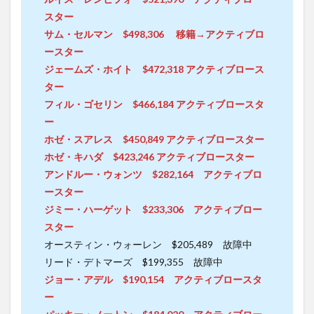
スター
サム・セルマン $498,306 移籍→アクティブロ
ースター
ジェームズ・ホイト $472,318 アクティブロース
ター
フィル・ゴセリン $466,184 アクティブロースタ
ー
ホゼ・スアレス $450,849 アクティブロースター
ホゼ・キハダ $423,246 アクティブロースター
アンドルー・ウォンツ $282,164 アクティブロ
ースター
ジミー・ハーゲット $233,306 アクティブロー
スター
オースティン・ウォーレン $205,489 故障中
リード・デトマーズ $199,355 故障中
ジョー・アデル $190,154 アクティブロースタ
ー