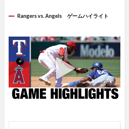
Rangers vs. Angels ゲームハイライト