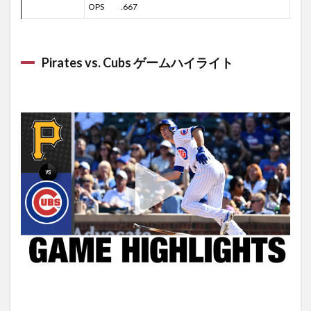
OPS .667
Pirates vs. Cubs ゲームハイライト