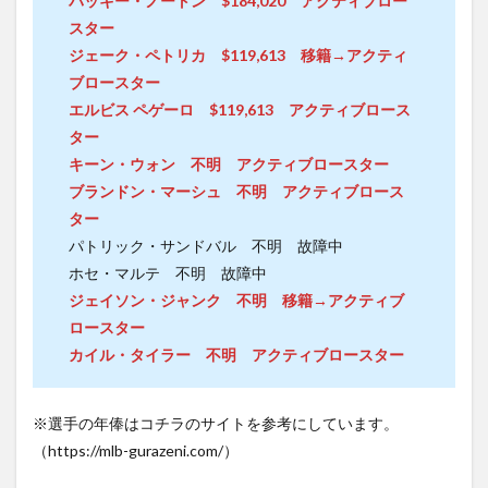
パッキー・ノートン $184,020 アクティブロー
スター
ジェーク・ペトリカ $119,613 移籍→アクティ
ブロースター
エルビス ペゲーロ $119,613 アクティブロース
ター
キーン・ウォン 不明 アクティブロースター
ブランドン・マーシュ 不明 アクティブロース
ター
パトリック・サンドバル 不明 故障中
ホセ・マルテ 不明 故障中
ジェイソン・ジャンク 不明 移籍→アクティブ
ロースター
カイル・タイラー 不明 アクティブロースター
※選手の年俸はコチラのサイトを参考にしています。
（https://mlb-gurazeni.com/）