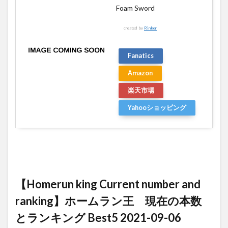
Foam Sword
created by
Rinker
Fanatics
Amazon
楽天市場
Yahooショッピング
【Homerun king Current number and
ranking】ホームラン王 現在の本数
とランキング Best5 2021-09-06