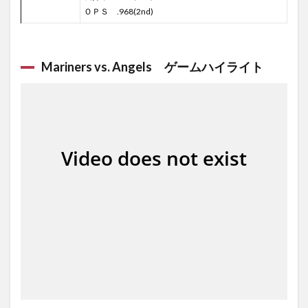
ＯＰＳ .968(2nd)
Mariners vs. Angels ゲームハイライト