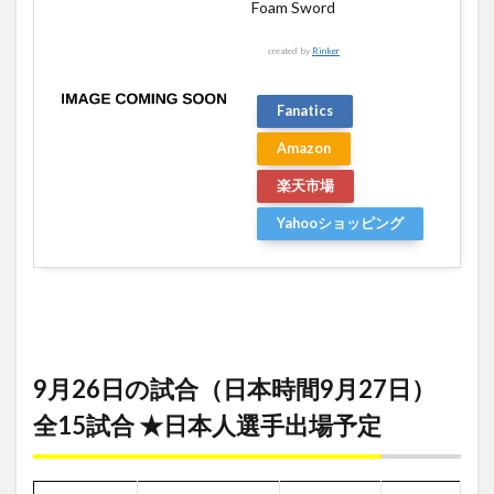
Foam Sword
created by
Rinker
Fanatics
Amazon
楽天市場
Yahooショッピング
9月26日の試合（日本時間9月27日）
全15試合 ★日本人選手出場予定