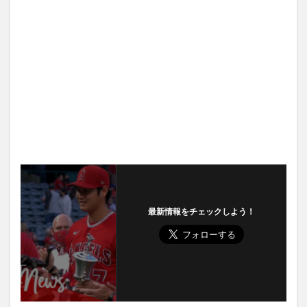
最新情報をチェックしよう！