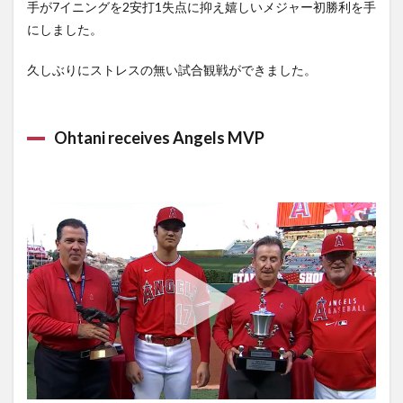
手が7イニングを2安打1失点に抑え嬉しいメジャー初勝利を手
にしました。
久しぶりにストレスの無い試合観戦ができました。
Ohtani receives Angels MVP