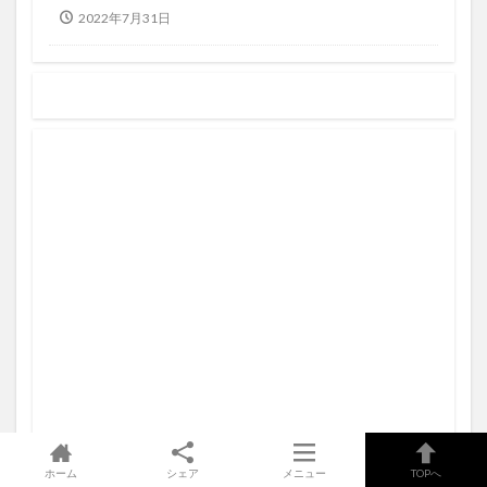
2022年7月31日
ホーム
シェア
メニュー
TOPへ