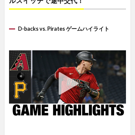
ルスイッチで途中交代！
D-backs vs. Pirates ゲームハイライト