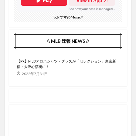
金額
釘崎野薔薇
釘崎野薔薇 過去編
\\おすすめMusic//
鋼の錬金術師
長打
長打率
長持ちバッテリー
開催
青春
韓国
選確率
Ｎｏ１スラッガー
ＩＬ
ＩＬリスト入り
\\ MLB 速報 NEWS //
ＩＬ入り
ＩＴ
ＫＯ
ＭＬＢ.ＴＶ
ＭＬＢ．ＴＶ
ＭＶＰ
ＭＶＰ候補対決
ＯＳ
【PR】MLBアロハシャツ・グッズが「セレクション」東京新
ＦＡ
ＯＴＴ
ＰＳ進出決定
Ｑ
宿・大阪心斎橋に！
Ｒソックス澤村
ＶＯＤ
ＶＰＮサービス
2022年7月31日
ＶＰＮ接続
ＶＳ
～supported
ｈｕｌｕオリジナル
ｄアニメストア
韓流
高倍率デジカメの夢
音楽
音楽聴き放題
音質
順平
風伝説番外編
飛距離
食品
飲料
騒音をカット
高評価のドラマ
ｄアカウント登録
鬼滅の刃
鬼滅の刃23
黒い目隠し
龍が如く 藤井フミヤ
３三振
４被弾
６月